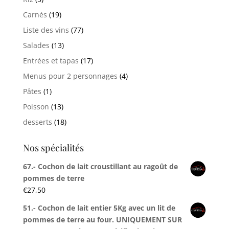
Carnés
(19)
Liste des vins
(77)
Salades
(13)
Entrées et tapas
(17)
Menus pour 2 personnages
(4)
Pâtes
(1)
Poisson
(13)
desserts
(18)
Nos spécialités
67.- Cochon de lait croustillant au ragoût de
pommes de terre
€
27,50
51.- Cochon de lait entier 5Kg avec un lit de
pommes de terre au four. UNIQUEMENT SUR