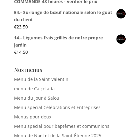
COMMANDE 48 heures - vérifier le prix
54.- Surlonge de bœuf nationale selon le goût
du client
€
23,50
14.- Légumes frais grillés de notre propre
jardin
€
14,50
Nos menus
Menu de la Saint-Valentin
menu de Calçotada
Menu du jour à Salou
Menu spécial Célébrations et Entreprises
Menus pour deux
Menu spécial pour baptêmes et communions
Menu de Noël et de la Saint-Étienne 2025