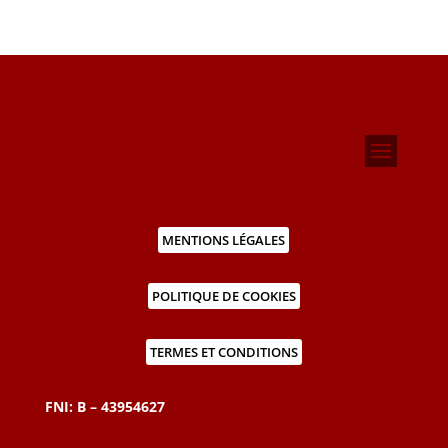
MENTIONS LÉGALES
POLITIQUE DE COOKIES
TERMES ET CONDITIONS
FNI: B – 43954627