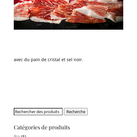
avec du pain de cristal et sel noir.
Rechercher:
Recherche
Catégories de produits
Riz
(5)