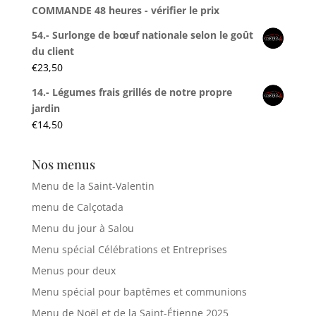
COMMANDE 48 heures - vérifier le prix
54.- Surlonge de bœuf nationale selon le goût
du client
€
23,50
14.- Légumes frais grillés de notre propre
jardin
€
14,50
Nos menus
Menu de la Saint-Valentin
menu de Calçotada
Menu du jour à Salou
Menu spécial Célébrations et Entreprises
Menus pour deux
Menu spécial pour baptêmes et communions
Menu de Noël et de la Saint-Étienne 2025