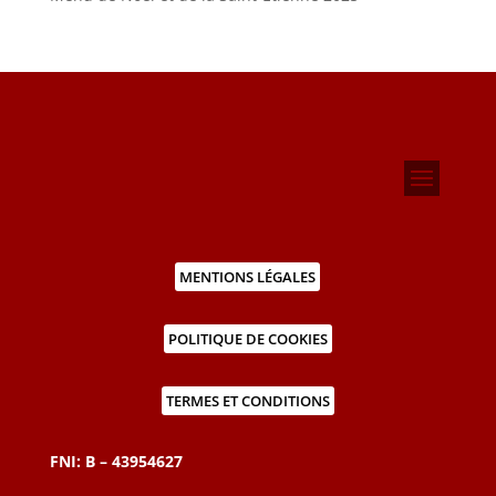
MENTIONS LÉGALES
POLITIQUE DE COOKIES
TERMES ET CONDITIONS
FNI: B – 43954627