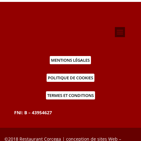
MENTIONS LÉGALES
POLITIQUE DE COOKIES
TERMES ET CONDITIONS
FNI: B – 43954627
©2018 Restaurant Corcega | conception de sites Web –