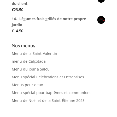
du client
€
23,50
14.- Légumes frais grillés de notre propre
jardin
€
14,50
Nos menus
Menu de la Saint-Valentin
menu de Calçotada
Menu du jour à Salou
Menu spécial Célébrations et Entreprises
Menus pour deux
Menu spécial pour baptêmes et communions
Menu de Noël et de la Saint-Étienne 2025