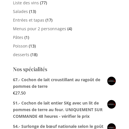
Liste des vins
(77)
Salades
(13)
Entrées et tapas
(17)
Menus pour 2 personnages
(4)
Pâtes
(1)
Poisson
(13)
desserts
(18)
Nos spécialités
67.- Cochon de lait croustillant au ragoût de
pommes de terre
€
27,50
51.- Cochon de lait entier 5Kg avec un lit de
pommes de terre au four. UNIQUEMENT SUR
COMMANDE 48 heures - vérifier le prix
54.- Surlonge de bœuf nationale selon le goût