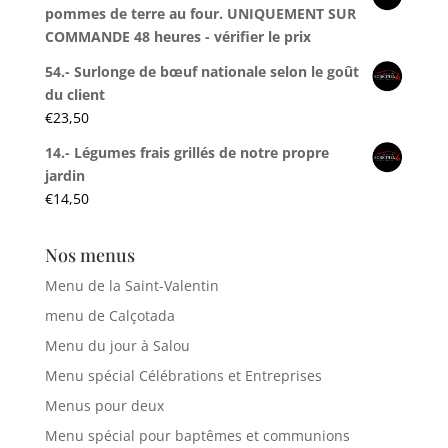
pommes de terre au four. UNIQUEMENT SUR
COMMANDE 48 heures - vérifier le prix
54.- Surlonge de bœuf nationale selon le goût
du client
€
23,50
14.- Légumes frais grillés de notre propre
jardin
€
14,50
Nos menus
Menu de la Saint-Valentin
menu de Calçotada
Menu du jour à Salou
Menu spécial Célébrations et Entreprises
Menus pour deux
Menu spécial pour baptêmes et communions