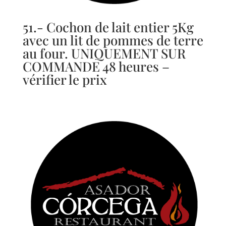
51.- Cochon de lait entier 5Kg
avec un lit de pommes de terre
au four. UNIQUEMENT SUR
COMMANDE 48 heures –
vérifier le prix