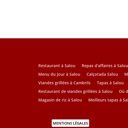
Restaurant à Salou
Repas d'affaires à Salo
Menu du jour à Salou
Calçotada Salou
M
Viandes grillées à Cambrils
Tapas à Salou
Restaurant de viandes grillées à Salou
Où d
Magasin de riz à Salou
Meilleurs tapas à Sa
MENTIONS LÉGALES