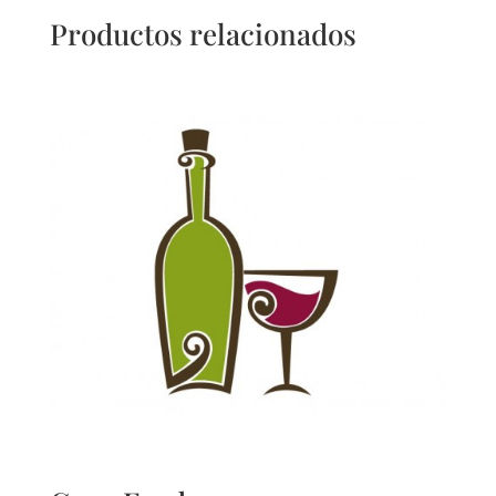
Productos relacionados