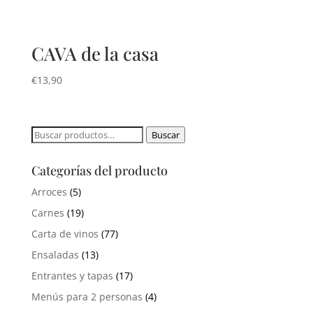
CAVA de la casa
€
13,90
Buscar
Buscar
por:
Categorías del producto
Arroces
(5)
Carnes
(19)
Carta de vinos
(77)
Ensaladas
(13)
Entrantes y tapas
(17)
Menús para 2 personas
(4)