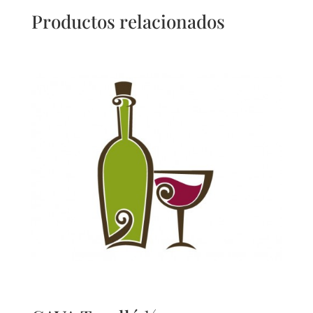
Productos relacionados