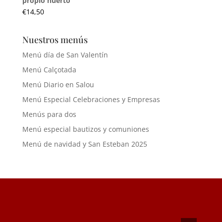
propio huerto
€
14,50
Nuestros menús
Menú día de San Valentín
Menú Calçotada
Menú Diario en Salou
Menú Especial Celebraciones y Empresas
Menús para dos
Menú especial bautizos y comuniones
Menú de navidad y San Esteban 2025