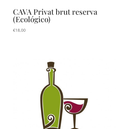
CAVA Privat brut reserva
(Ecológico)
€
18,00