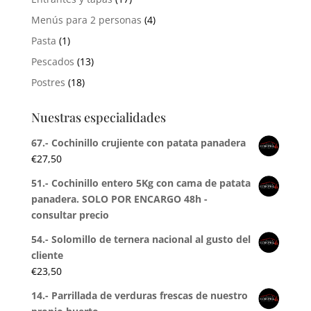
Menús para 2 personas
(4)
Pasta
(1)
Pescados
(13)
Postres
(18)
Nuestras especialidades
67.- Cochinillo crujiente con patata panadera
€
27,50
51.- Cochinillo entero 5Kg con cama de patata
panadera. SOLO POR ENCARGO 48h -
consultar precio
54.- Solomillo de ternera nacional al gusto del
cliente
€
23,50
14.- Parrillada de verduras frescas de nuestro