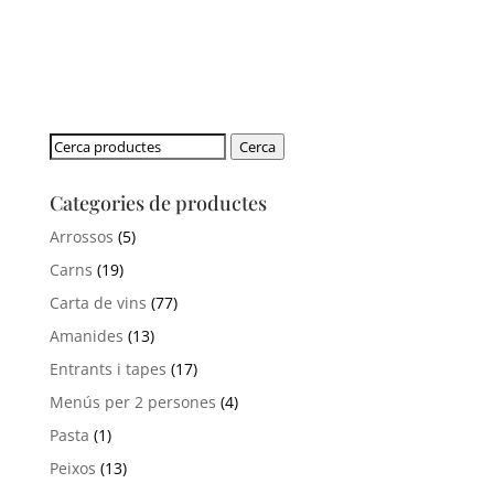
Cerca:
Cerca
Categories de productes
Arrossos
(5)
Carns
(19)
Carta de vins
(77)
Amanides
(13)
Entrants i tapes
(17)
Menús per 2 persones
(4)
Pasta
(1)
Peixos
(13)