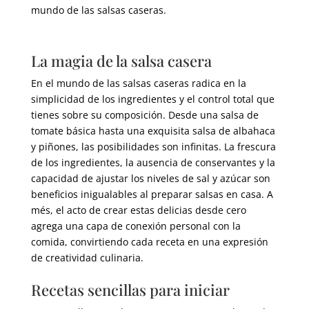
mundo de las salsas caseras
.
La magia de la salsa casera
En el mundo de las salsas caseras radica en la
simplicidad de los ingredientes y el control total que
tienes sobre su composición
.
Desde una salsa de
tomate básica hasta una exquisita salsa de albahaca
y piñones
,
las posibilidades son infinitas
.
La frescura
de los ingredientes
,
la ausencia de conservantes y la
capacidad de ajustar los niveles de sal y azúcar son
beneficios inigualables al preparar salsas en casa
. A
més,
el acto de crear estas delicias desde cero
agrega una capa de conexión personal con la
comida
,
convirtiendo cada receta en una expresión
de creatividad culinaria
.
Recetas sencillas para iniciar