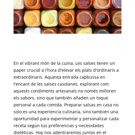
En el vibrant món de la cuina, Les salses tenen un
paper crucial a l'hora d'elevar els plats d'ordinaris a
extraordinaris. Aquesta entrada capbussa en
l'encant de les salses casolanes, explorant com
aquests condiments artesanals no només milloren
els sabors,
sino que también añaden un toque
personal a cada comida
.
Preparar salsas en casa no
solo es una experiencia culinaria
,
sino también una
oportunidad para experimentar y personalizar cada
receta según tus preferencias y necesidades
dietéticas
.
Hoy nos adentraremos juntos en el