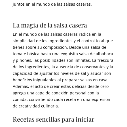
juntos en el mundo de las salsas caseras.
La magia de la salsa casera
En el mundo de las salsas caseras radica en la
simplicidad de los ingredientes y el control total que
tienes sobre su composición. Desde una salsa de
tomate básica hasta una exquisita salsa de albahaca
y piñones, las posibilidades son infinitas. La frescura
de los ingredientes, la ausencia de conservantes y la
capacidad de ajustar los niveles de sal y azúcar son
beneficios inigualables al preparar salsas en casa.
Además, el acto de crear estas delicias desde cero
agrega una capa de conexión personal con la
comida, convirtiendo cada receta en una expresión
de creatividad culinaria.
Recetas sencillas para iniciar