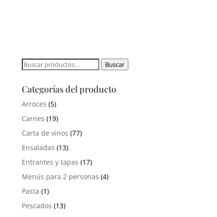
Buscar
Buscar
por:
Categorías del producto
Arroces
(5)
Carnes
(19)
Carta de vinos
(77)
Ensaladas
(13)
Entrantes y tapas
(17)
Menús para 2 personas
(4)
Pasta
(1)
Pescados
(13)