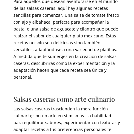
Para aquellos que desean aventurarse en el mundo
de las salsas caseras, aquí hay algunas recetas
sencillas para comenzar. Una salsa de tomate fresco
con ajo y albahaca, perfecta para acompañar la
pasta, o una salsa de aguacate y cilantro que puede
realzar el sabor de cualquier plato mexicano. Estas
recetas no solo son deliciosas sino también
versátiles, adaptándose a una variedad de platillos.
A medida que te sumerges en la creación de salsas
caseras, descubrirás cómo la experimentación y la
adaptación hacen que cada receta sea única y
personal.
Salsas caseras como arte culinario
Las salsas caseras trascienden la mera función
culinaria; son un arte en sí mismas. La habilidad
para equilibrar sabores, experimentar con texturas y
adaptar recetas a tus preferencias personales te