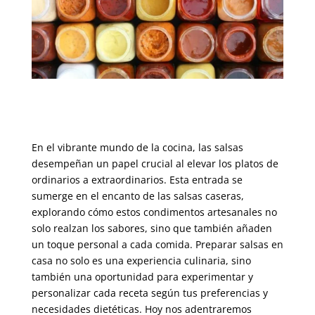
En el vibrante mundo de la cocina, las salsas
desempeñan un papel crucial al elevar los platos de
ordinarios a extraordinarios. Esta entrada se
sumerge en el encanto de las salsas caseras,
explorando cómo estos condimentos artesanales no
solo realzan los sabores, sino que también añaden
un toque personal a cada comida. Preparar salsas en
casa no solo es una experiencia culinaria, sino
también una oportunidad para experimentar y
personalizar cada receta según tus preferencias y
necesidades dietéticas. Hoy nos adentraremos