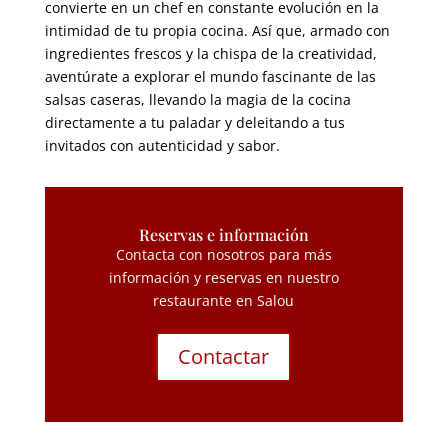
convierte en un chef en constante evolución en la
intimidad de tu propia cocina. Así que, armado con
ingredientes frescos y la chispa de la creatividad,
aventúrate a explorar el mundo fascinante de las
salsas caseras, llevando la magia de la cocina
directamente a tu paladar y deleitando a tus
invitados con autenticidad y sabor.
Reservas e información
Contacta con nosotros para más
información y reservas en nuestro
restaurante en Salou
Contactar