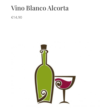
Vino Blanco Alcorta
€
14,90