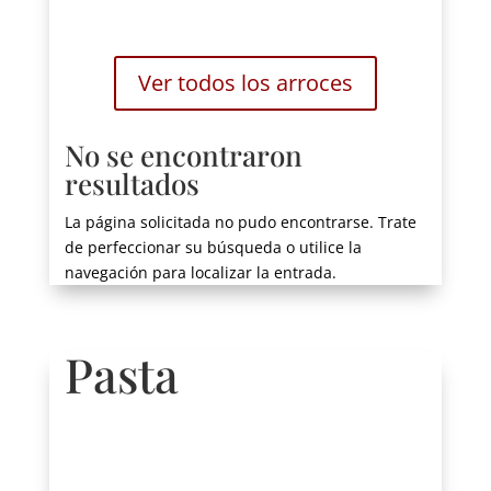
Ver todos los arroces
No se encontraron
resultados
La página solicitada no pudo encontrarse. Trate
de perfeccionar su búsqueda o utilice la
navegación para localizar la entrada.
Pasta