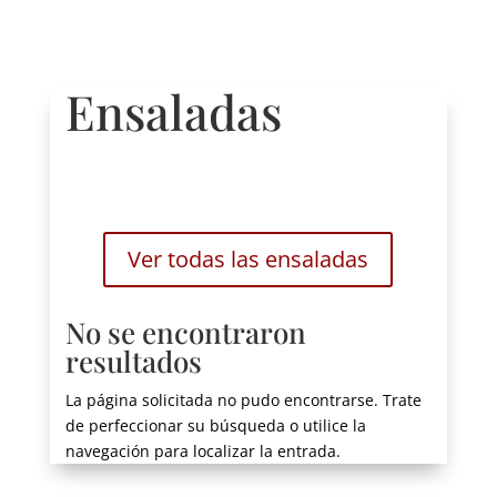
Ensaladas
Ver todas las ensaladas
No se encontraron
resultados
La página solicitada no pudo encontrarse. Trate
de perfeccionar su búsqueda o utilice la
navegación para localizar la entrada.