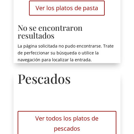
Ver los platos de pasta
No se encontraron
resultados
La página solicitada no pudo encontrarse. Trate
de perfeccionar su búsqueda o utilice la
navegación para localizar la entrada.
Pescados
Ver todos los platos de
pescados