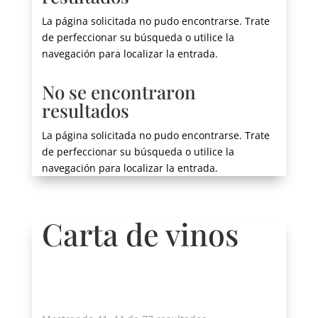
La página solicitada no pudo encontrarse. Trate
de perfeccionar su búsqueda o utilice la
navegación para localizar la entrada.
No se encontraron
resultados
La página solicitada no pudo encontrarse. Trate
de perfeccionar su búsqueda o utilice la
navegación para localizar la entrada.
Carta de vinos