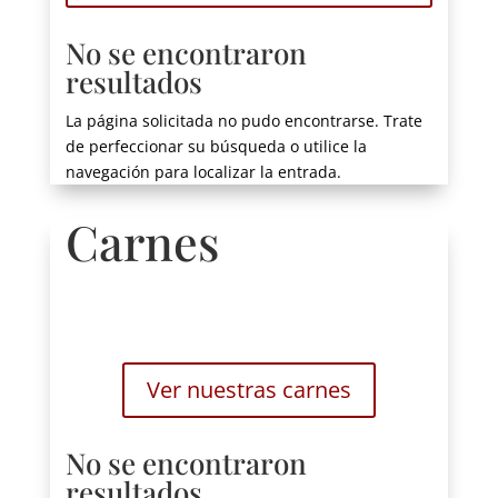
No se encontraron
resultados
La página solicitada no pudo encontrarse. Trate
de perfeccionar su búsqueda o utilice la
navegación para localizar la entrada.
Carnes
Ver nuestras carnes
No se encontraron
resultados