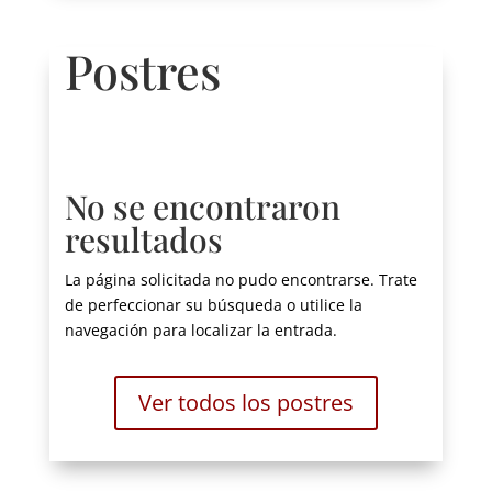
Postres
No se encontraron
resultados
La página solicitada no pudo encontrarse. Trate
de perfeccionar su búsqueda o utilice la
navegación para localizar la entrada.
Ver todos los postres