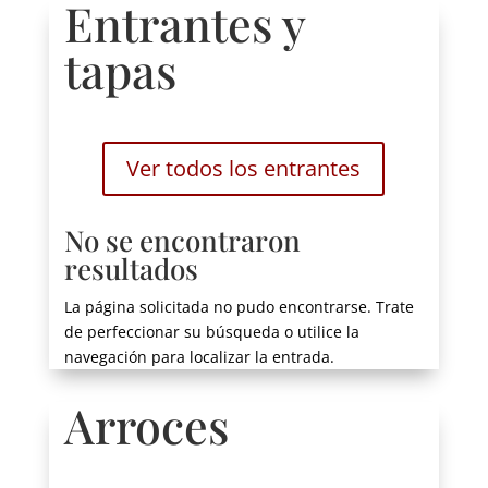
Entrantes y
tapas
Ver todos los entrantes
No se encontraron
resultados
La página solicitada no pudo encontrarse. Trate
de perfeccionar su búsqueda o utilice la
navegación para localizar la entrada.
Arroces