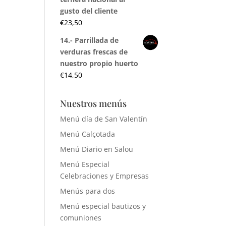
gusto del cliente
€
23,50
14.- Parrillada de
verduras frescas de
nuestro propio huerto
€
14,50
Nuestros menús
Menú día de San Valentín
Menú Calçotada
Menú Diario en Salou
Menú Especial
Celebraciones y Empresas
Menús para dos
Menú especial bautizos y
comuniones