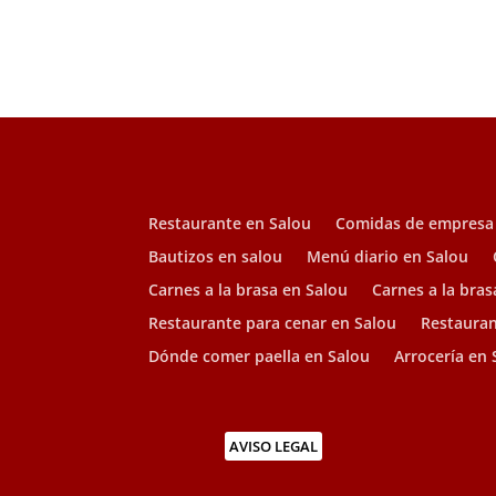
Restaurante en Salou
Comidas de empresa
Bautizos en salou
Menú diario en Salou
Carnes a la brasa en Salou
Carnes a la bras
Restaurante para cenar en Salou
Restauran
Dónde comer paella en Salou
Arrocería en 
AVISO LEGAL