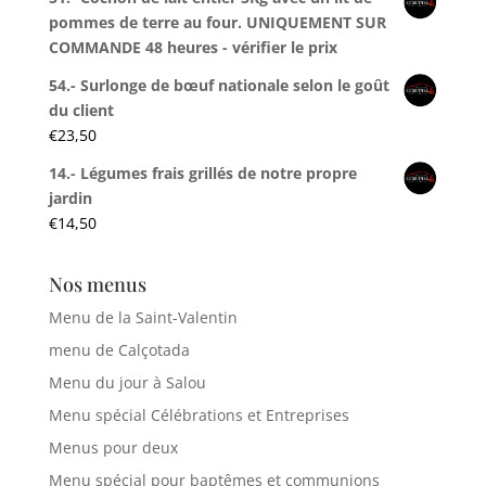
pommes de terre au four. UNIQUEMENT SUR
COMMANDE 48 heures - vérifier le prix
54.- Surlonge de bœuf nationale selon le goût
du client
€
23,50
14.- Légumes frais grillés de notre propre
jardin
€
14,50
Nos menus
Menu de la Saint-Valentin
menu de Calçotada
Menu du jour à Salou
Menu spécial Célébrations et Entreprises
Menus pour deux
Menu spécial pour baptêmes et communions