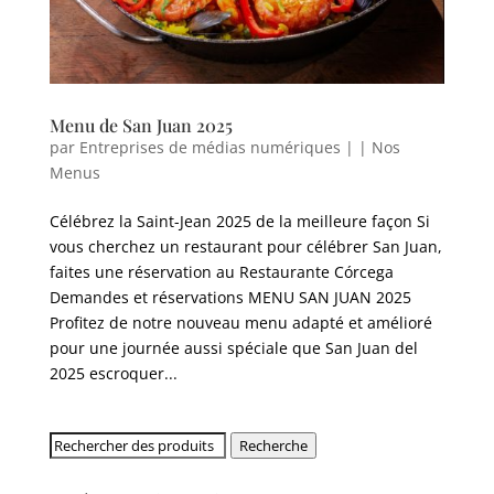
Menu de San Juan 2025
par
Entreprises de médias numériques
|
|
Nos
Menus
Célébrez la Saint-Jean 2025 de la meilleure façon Si
vous cherchez un restaurant pour célébrer San Juan,
faites une réservation au Restaurante Córcega
Demandes et réservations MENU SAN JUAN 2025
Profitez de notre nouveau menu adapté et amélioré
pour une journée aussi spéciale que San Juan del
2025 escroquer...
Rechercher:
Recherche