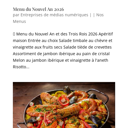
Menu du Nouvel An 2026
par
Entreprises de médias numériques
|
|
Nos
Menus
 Menu du Nouvel An et des Trois Rois 2026 Apéritif
maison Entrée au choix Salade timbale au chèvre et
vinaigrette aux fruits secs Salade tiède de crevettes
Assortiment de jambon ibérique au pain de cristal
Melon au jambon ibérique et vinaigrette à l'aneth
Risotto...