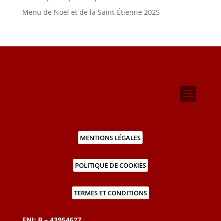
Menu de Noël et de la Saint-Étienne 2025
MENTIONS LÉGALES
POLITIQUE DE COOKIES
TERMES ET CONDITIONS
FNI: B – 43954627