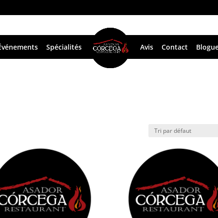
Événements
Spécialités
Avis
Contact
Blogu