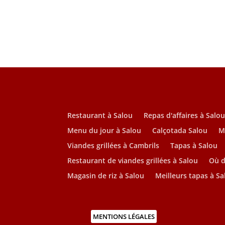
Restaurant à Salou
Repas d'affaires à Salo
Menu du jour à Salou
Calçotada Salou
M
Viandes grillées à Cambrils
Tapas à Salou
Restaurant de viandes grillées à Salou
Où d
Magasin de riz à Salou
Meilleurs tapas à Sa
MENTIONS LÉGALES