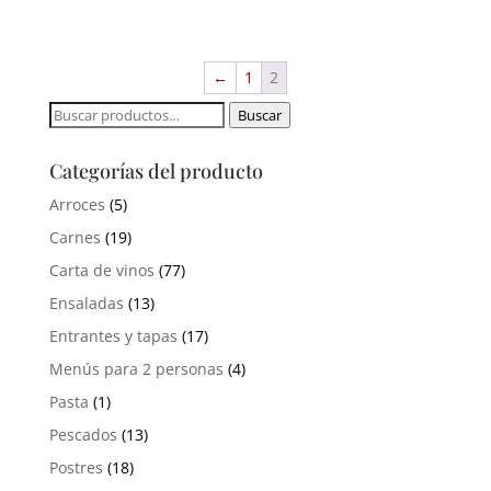
←
1
2
Buscar
Buscar
por:
Categorías del producto
Arroces
(5)
Carnes
(19)
Carta de vinos
(77)
Ensaladas
(13)
Entrantes y tapas
(17)
Menús para 2 personas
(4)
Pasta
(1)
Pescados
(13)
Postres
(18)