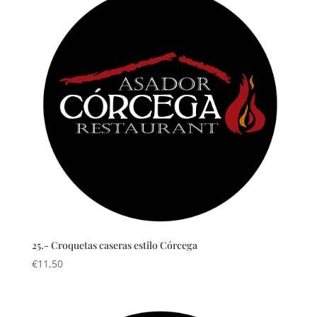
25.- Croquetas caseras estilo Córcega
€
11,50