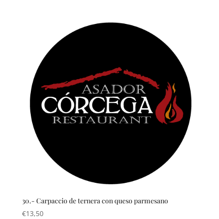
30.- Carpaccio de ternera con queso parmesano
€
13,50