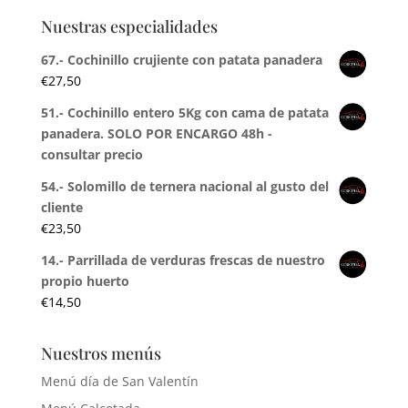
Nuestras especialidades
67.- Cochinillo crujiente con patata panadera
€
27,50
51.- Cochinillo entero 5Kg con cama de patata
panadera. SOLO POR ENCARGO 48h -
consultar precio
54.- Solomillo de ternera nacional al gusto del
cliente
€
23,50
14.- Parrillada de verduras frescas de nuestro
propio huerto
€
14,50
Nuestros menús
Menú día de San Valentín