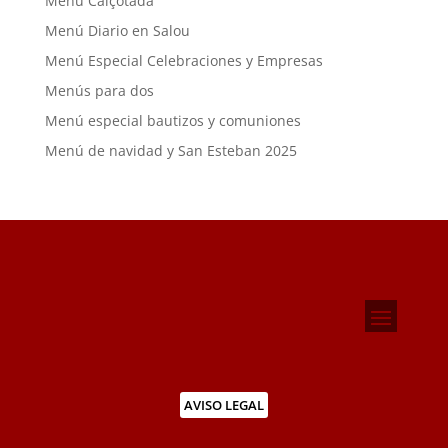
Menú Calçotada
Menú Diario en Salou
Menú Especial Celebraciones y Empresas
Menús para dos
Menú especial bautizos y comuniones
Menú de navidad y San Esteban 2025
AVISO LEGAL