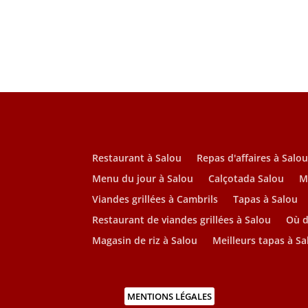
Restaurant à Salou
Repas d'affaires à Salo
Menu du jour à Salou
Calçotada Salou
M
Viandes grillées à Cambrils
Tapas à Salou
Restaurant de viandes grillées à Salou
Où d
Magasin de riz à Salou
Meilleurs tapas à Sa
MENTIONS LÉGALES