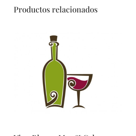
Productos relacionados