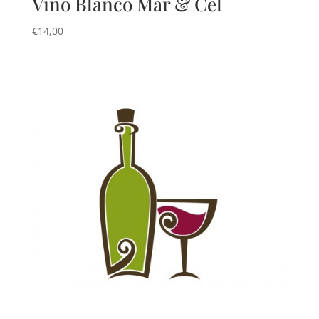
Vino Blanco Mar & Cel
€
14,00